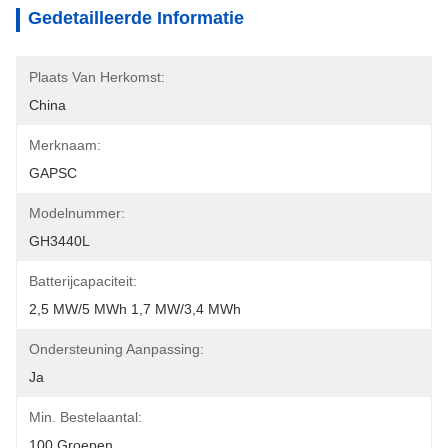
Gedetailleerde Informatie
Plaats Van Herkomst:
China
Merknaam:
GAPSC
Modelnummer:
GH3440L
Batterijcapaciteit:
2,5 MW/5 MWh 1,7 MW/3,4 MWh
Ondersteuning Aanpassing:
Ja
Min. Bestelaantal:
100 Groepen