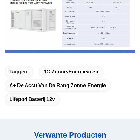
Taggen:
1C Zonne-Energieaccu
A+ De Accu Van De Rang Zonne-Energie
Lifepo4 Batterij 12v
Verwante Producten