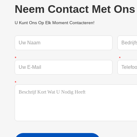
Neem Contact Met Ons
U Kunt Ons Op Elk Moment Contacteren!