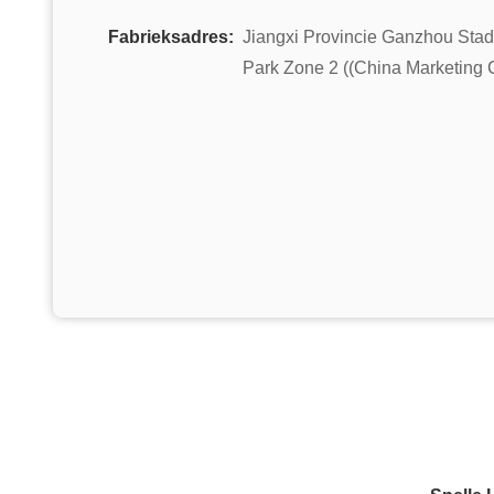
Fabrieksadres:
Jiangxi Provincie Ganzhou Stad
Park Zone 2 ((China Marketing 