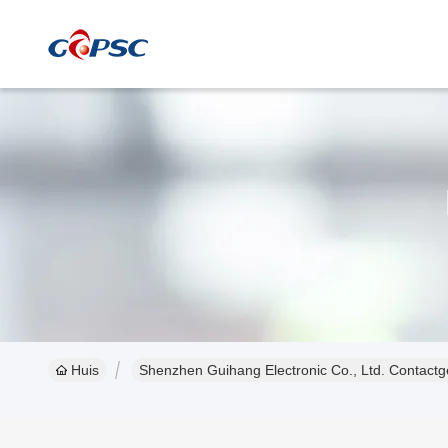
Huis
Shenzhen Guihang Electronic Co., Ltd. Contact