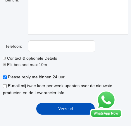
Bericht:
Telefoon:
Contact & optionele Details
Elk bestand max 10m.
Please reply me binnen 24 uur.
E-mail mij twee keer per week updates over de nieuwste
producten en de Leverancier info.