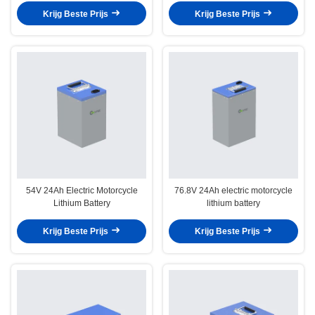
Krijg Beste Prijs
Krijg Beste Prijs
54V 24Ah Electric Motorcycle
76.8V 24Ah electric motorcycle
Lithium Battery
lithium battery
Krijg Beste Prijs
Krijg Beste Prijs