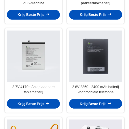
POS-machine
parkeerblokbatterij
Krijg Beste Prijs
Krijg Beste Prijs
3.7V 4170mAh oplaadbare
3.8V 2350 - 2400 mAh batterij
tabletbatterij
voor mobiele telefoons
Krijg Beste Prijs
Krijg Beste Prijs