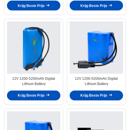
Krijg Beste Prijs
Krijg Beste Prijs
12V 1200-5200mAh Digital
12V 1200-5200mAh Digital
Lithium Battery
Lithium Battery
Krijg Beste Prijs
Krijg Beste Prijs