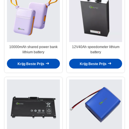
10000mAh shared power bank
12V40Ah speedometer lithium
lithium battery
battery
Krijg Beste Prijs
Krijg Beste Prijs