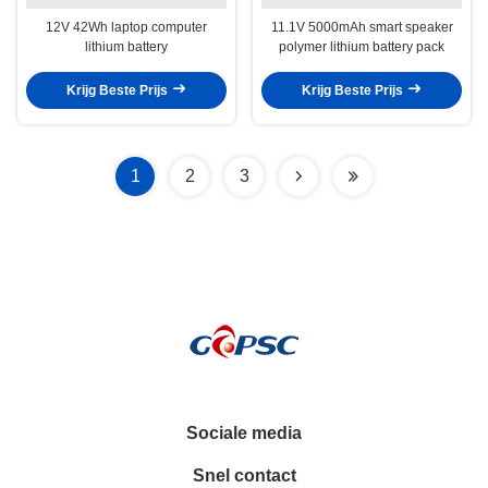
12V 42Wh laptop computer
11.1V 5000mAh smart speaker
lithium battery
polymer lithium battery pack
Krijg Beste Prijs
Krijg Beste Prijs
1
2
3
Sociale media
Snel contact