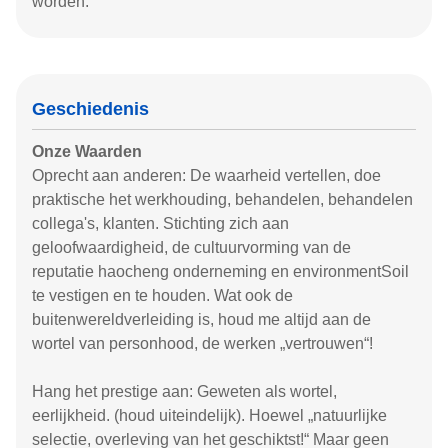
worden.
Geschiedenis
Onze Waarden
Oprecht aan anderen: De waarheid vertellen, doe
praktische het werkhouding, behandelen, behandelen
collega's, klanten. Stichting zich aan
geloofwaardigheid, de cultuurvorming van de
reputatie haocheng onderneming en environmentSoil
te vestigen en te houden. Wat ook de
buitenwereldverleiding is, houd me altijd aan de
wortel van personhood, de werken „vertrouwen“!
Hang het prestige aan: Geweten als wortel,
eerlijkheid. (houd uiteindelijk). Hoewel „natuurlijke
selectie, overleving van het geschiktst!“ Maar geen