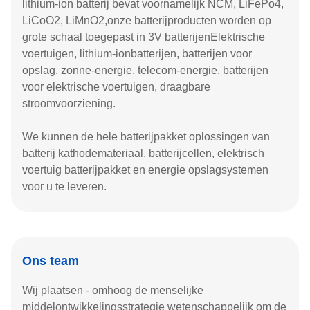
lithium-ion batterij bevat voornamelijk NCM, LiFePo4,
LiCoO2, LiMnO2,onze batterijproducten worden op
grote schaal toegepast in 3V batterijenElektrische
voertuigen, lithium-ionbatterijen, batterijen voor
opslag, zonne-energie, telecom-energie, batterijen
voor elektrische voertuigen, draagbare
stroomvoorziening.
We kunnen de hele batterijpakket oplossingen van
batterij kathodemateriaal, batterijcellen, elektrisch
voertuig batterijpakket en energie opslagsystemen
voor u te leveren.
Ons team
Wij plaatsen - omhoog de menselijke
middelontwikkelingsstrategie wetenschappelijk om de