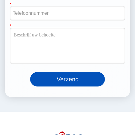
Verzend