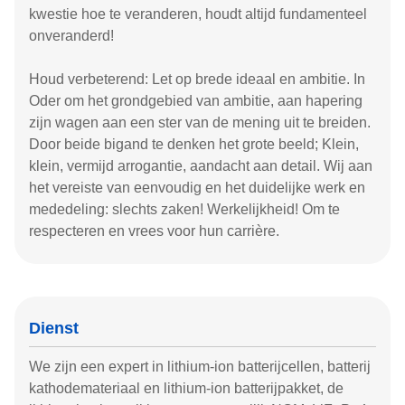
kwestie hoe te veranderen, houdt altijd fundamenteel
onveranderd!
Houd verbeterend: Let op brede ideaal en ambitie. In
Oder om het grondgebied van ambitie, aan hapering
zijn wagen aan een ster van de mening uit te breiden.
Door beide bigand te denken het grote beeld; Klein,
klein, vermijd arrogantie, aandacht aan detail. Wij aan
het vereiste van eenvoudig en het duidelijke werk en
mededeling: slechts zaken! Werkelijkheid! Om te
respecteren en vrees voor hun carrière.
Dienst
We zijn een expert in lithium-ion batterijcellen, batterij
kathodemateriaal en lithium-ion batterijpakket, de