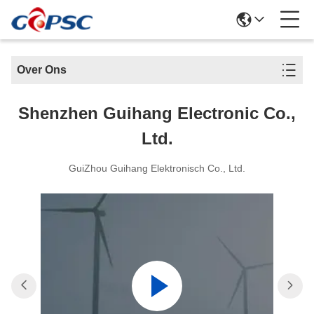
Over Ons
Shenzhen Guihang Electronic Co.,
Ltd.
GuiZhou Guihang Elektronisch Co., Ltd.