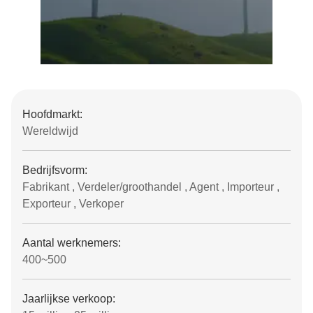
Hoofdmarkt:
Wereldwijd
Bedrijfsvorm:
Fabrikant , Verdeler/groothandel , Agent , Importeur ,
Exporteur , Verkoper
Aantal werknemers:
400~500
Jaarlijkse verkoop: