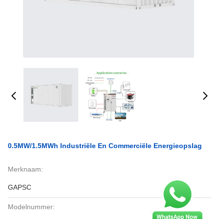
0.5MW/1.5MWh Industriële En Commerciële Energieopslag
Merknaam:
GAPSC
Modelnummer: