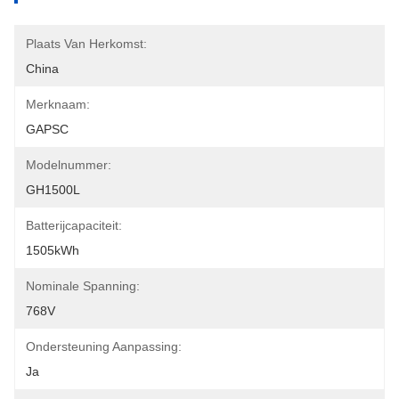
Plaats Van Herkomst:
China
Merknaam:
GAPSC
Modelnummer:
GH1500L
Batterijcapaciteit:
1505kWh
Nominale Spanning:
768V
Ondersteuning Aanpassing:
Ja