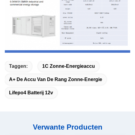
Taggen:
1C Zonne-Energieaccu
A+ De Accu Van De Rang Zonne-Energie
Lifepo4 Batterij 12v
Verwante Producten