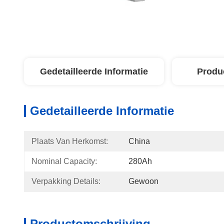
Gedetailleerde Informatie
Produ
Gedetailleerde Informatie
Plaats Van Herkomst:
China
Nominal Capacity:
280Ah
Verpakking Details:
Gewoon
Productomschrijving