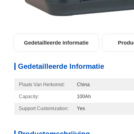
Gedetailleerde Informatie
Produ
Gedetailleerde Informatie
Plaats Van Herkomst:
China
Capacity:
100Ah
Support Customization:
Yes
Productomschrijving