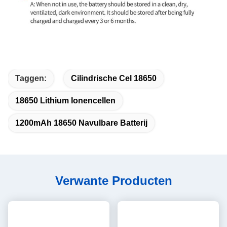
Taggen:
Cilindrische Cel 18650
18650 Lithium Ionencellen
1200mAh 18650 Navulbare Batterij
Verwante Producten