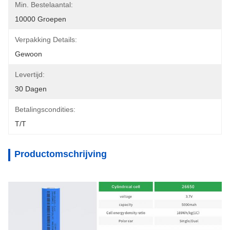
Min. Bestelaantal:
10000 Groepen
Verpakking Details:
Gewoon
Levertijd:
30 Dagen
Betalingscondities:
T/T
Productomschrijving