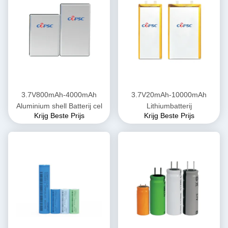
3.7V800mAh-4000mAh
3.7V20mAh-10000mAh
Aluminium shell Batterij cel
Lithiumbatterij
Krijg Beste Prijs
Krijg Beste Prijs