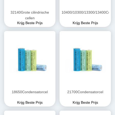
32140Grote cilindrische
10400/10300/13300/13400Conde
cellen
Krijg Beste Prijs
Krijg Beste Prijs
18650Condensatorcel
21700Condensatorcel
Krijg Beste Prijs
Krijg Beste Prijs