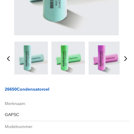
26650Condensatorcel
Merknaam:
GAPSC
Modelnummer: