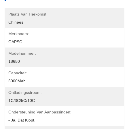
Plaats Van Herkomst:
Chinees
Merknaam:
GAPSC
Modelnummer:
18650
Capaciteit:
5000Mah
Ontladingsstroom:
1C/3C/5C/10C
Ondersteuning Van Aanpassingen:
- Ja, Dat Klopt.