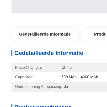
Gedetailleerde Informatie
Produ
Gedetailleerde Informatie
Place Of Origin:
China
Capaciteit:
600 MAh ~ 4000 MAh
Ondersteuning Aanpassing:
Ja
Productomschrijving