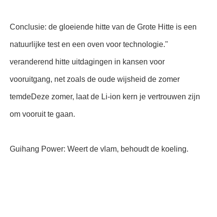
Conclusie: de gloeiende hitte van de Grote Hitte is een
natuurlijke test en een oven voor technologie."
veranderend hitte uitdagingen in kansen voor
vooruitgang, net zoals de oude wijsheid de zomer
temdeDeze zomer, laat de Li-ion kern je vertrouwen zijn
om vooruit te gaan.
Guihang Power: Weert de vlam, behoudt de koeling.