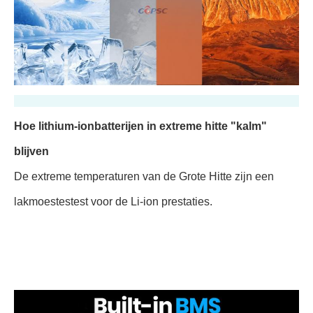
Hoe lithium-ionbatterijen in extreme hitte "kalm"
blijven
De extreme temperaturen van de Grote Hitte zijn een
lakmoestestest voor de Li-ion prestaties.