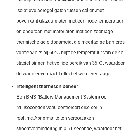
isolatieve aerogel gaten tussen cellen.met
bovenkant glazuurplaten met een hoge temperatuur
en onderaan met materialen met een zeer lage
thermische geleidbaarheid, die meerlagige barrières
vormenZelfs bij 60°C blijft de temperatuur van de cel
stabiel binnen het veilige bereik van 35°C, waardoor
de warmteoverdracht effectief wordt vertraagd.
Intelligent thermisch beheer
Een BMS (Battery Management System) op
millisecondeniveau controleert elke cel in
realtime.Abnormaliteiten veroorzaken
stroomvermindering in 0.51 seconde, waardoor het