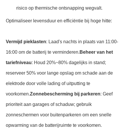
risico op thermische ontsnapping wegvalt.
Optimaliseer levensduur en efficiëntie bij hoge hitte:
Vermijd pieklasten
: Laad's nachts in plaats van 11:00-
16:00 om de batterij te verminderen.
Beheer van het
tariefniveau
: Houd 20%~80% dagelijks in stand;
reserveer 50% voor lange opslag om schade aan de
elektrode door volle lading of uitputting te
voorkomen.
Zonnebescherming bij parkeren
: Geef
prioriteit aan garages of schaduw; gebruik
zonneschermen voor buitenparkeren om een snelle
opwarming van de batterijruimte te voorkomen.