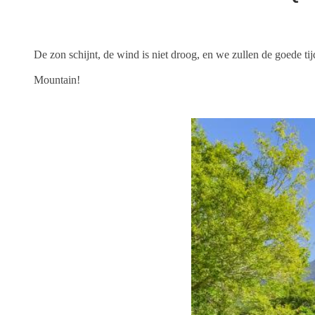
De zon schijnt, de wind is niet droog, en we zullen de goede ti
Mountain!