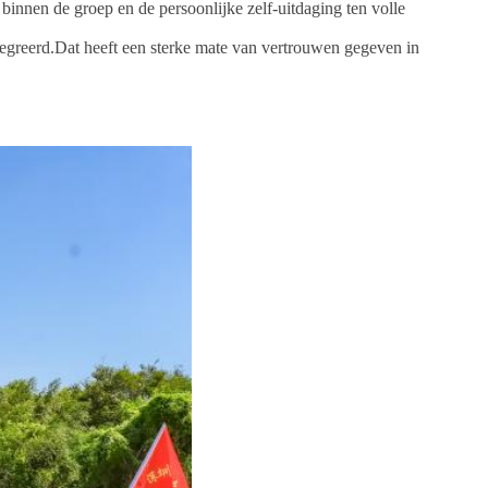
innen de groep en de persoonlijke zelf-uitdaging ten volle
ntegreerd.Dat heeft een sterke mate van vertrouwen gegeven in