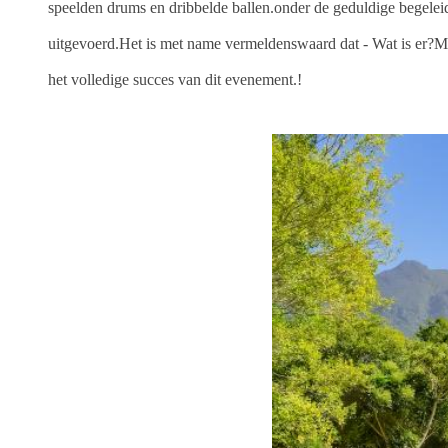
speelden drums en dribbelde ballen.onder de geduldige begelei
uitgevoerd.Het is met name vermeldenswaard dat
- Wat is er?
M
het volledige succes van dit evenement.!