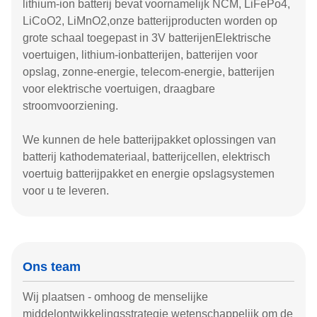
lithium-ion batterij bevat voornamelijk NCM, LiFePo4,
LiCoO2, LiMnO2,onze batterijproducten worden op
grote schaal toegepast in 3V batterijenElektrische
voertuigen, lithium-ionbatterijen, batterijen voor
opslag, zonne-energie, telecom-energie, batterijen
voor elektrische voertuigen, draagbare
stroomvoorziening.
We kunnen de hele batterijpakket oplossingen van
batterij kathodemateriaal, batterijcellen, elektrisch
voertuig batterijpakket en energie opslagsystemen
voor u te leveren.
Ons team
Wij plaatsen - omhoog de menselijke
middelontwikkelingsstrategie wetenschappelijk om de