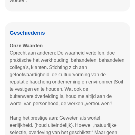
worden.
Geschiedenis
Onze Waarden
Oprecht aan anderen: De waarheid vertellen, doe
praktische het werkhouding, behandelen, behandelen
collega's, klanten. Stichting zich aan
geloofwaardigheid, de cultuurvorming van de
reputatie haocheng onderneming en environmentSoil
te vestigen en te houden. Wat ook de
buitenwereldverleiding is, houd me altijd aan de
wortel van personhood, de werken „vertrouwen“!
Hang het prestige aan: Geweten als wortel,
eerlijkheid. (houd uiteindelijk). Hoewel „natuurlijke
selectie, overleving van het geschiktst!“ Maar geen