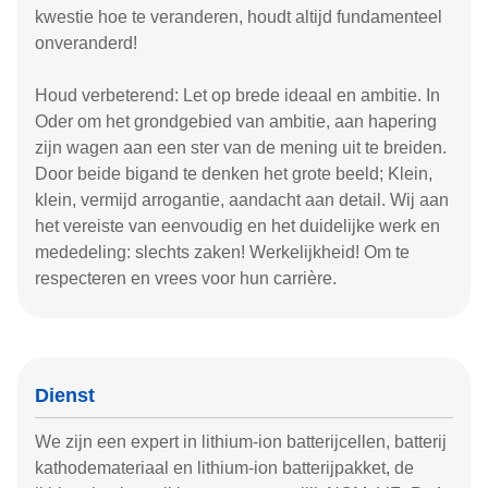
kwestie hoe te veranderen, houdt altijd fundamenteel
onveranderd!
Houd verbeterend: Let op brede ideaal en ambitie. In
Oder om het grondgebied van ambitie, aan hapering
zijn wagen aan een ster van de mening uit te breiden.
Door beide bigand te denken het grote beeld; Klein,
klein, vermijd arrogantie, aandacht aan detail. Wij aan
het vereiste van eenvoudig en het duidelijke werk en
mededeling: slechts zaken! Werkelijkheid! Om te
respecteren en vrees voor hun carrière.
Dienst
We zijn een expert in lithium-ion batterijcellen, batterij
kathodemateriaal en lithium-ion batterijpakket, de