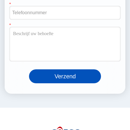
Verzend