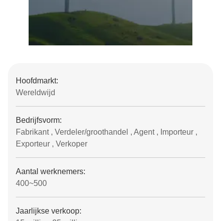
Hoofdmarkt:
Wereldwijd
Bedrijfsvorm:
Fabrikant , Verdeler/groothandel , Agent , Importeur ,
Exporteur , Verkoper
Aantal werknemers:
400~500
Jaarlijkse verkoop: