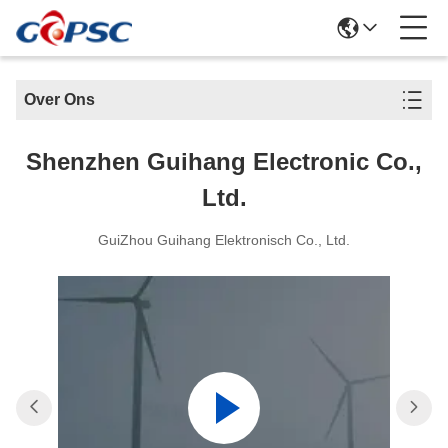
Over Ons
Shenzhen Guihang Electronic Co.,
Ltd.
GuiZhou Guihang Elektronisch Co., Ltd.